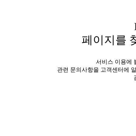
페이지를 찾
서비스 이용에 
관련 문의사항을 고객센터에 