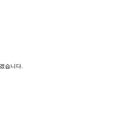
겠습니다.