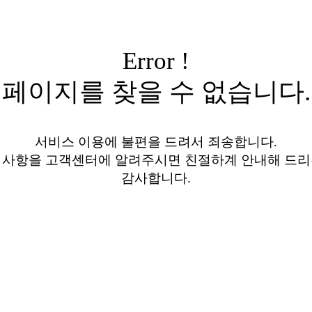
Error !
페이지를 찾을 수 없습니다.
서비스 이용에 불편을 드려서 죄송합니다.
의사항을 고객센터에 알려주시면 친절하계 안내해 드리
감사합니다.