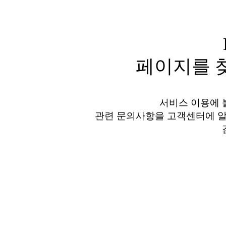
페이지를 찾
서비스 이용에 
관련 문의사항을 고객센터에 