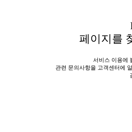
페이지를 찾
서비스 이용에 
관련 문의사항을 고객센터에 