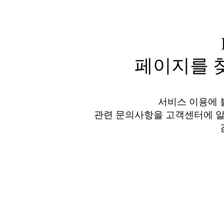
페이지를 찾
서비스 이용에 
관련 문의사항을 고객센터에 